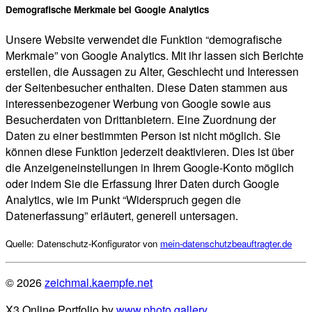
Demografische Merkmale bei Google Analytics
Unsere Website verwendet die Funktion “demografische
Merkmale” von Google Analytics. Mit ihr lassen sich Berichte
erstellen, die Aussagen zu Alter, Geschlecht und Interessen
der Seitenbesucher enthalten. Diese Daten stammen aus
interessenbezogener Werbung von Google sowie aus
Besucherdaten von Drittanbietern. Eine Zuordnung der
Daten zu einer bestimmten Person ist nicht möglich. Sie
können diese Funktion jederzeit deaktivieren. Dies ist über
die Anzeigeneinstellungen in Ihrem Google-Konto möglich
oder indem Sie die Erfassung Ihrer Daten durch Google
Analytics, wie im Punkt “Widerspruch gegen die
Datenerfassung” erläutert, generell untersagen.
Quelle: Datenschutz-Konfigurator von
mein-datenschutzbeauftragter.de
© 2026
zeichmal.kaempfe.net
X3 Online Portfolio by
www.photo.gallery