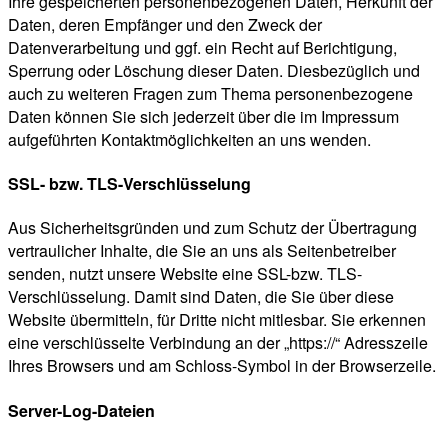
Ihre gespeicherten personenbezogenen Daten, Herkunft der
Daten, deren Empfänger und den Zweck der
Datenverarbeitung und ggf. ein Recht auf Berichtigung,
Sperrung oder Löschung dieser Daten. Diesbezüglich und
auch zu weiteren Fragen zum Thema personenbezogene
Daten können Sie sich jederzeit über die im Impressum
aufgeführten Kontaktmöglichkeiten an uns wenden.
SSL- bzw. TLS-Verschlüsselung
Aus Sicherheitsgründen und zum Schutz der Übertragung
vertraulicher Inhalte, die Sie an uns als Seitenbetreiber
senden, nutzt unsere Website eine SSL-bzw. TLS-
Verschlüsselung. Damit sind Daten, die Sie über diese
Website übermitteln, für Dritte nicht mitlesbar. Sie erkennen
eine verschlüsselte Verbindung an der „https://“ Adresszeile
Ihres Browsers und am Schloss-Symbol in der Browserzeile.
Server-Log-Dateien