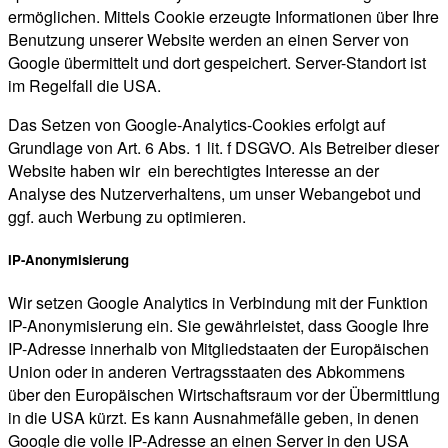
ermöglichen. Mittels Cookie erzeugte Informationen über Ihre
Benutzung unserer Website werden an einen Server von
Google übermittelt und dort gespeichert. Server-Standort ist
im Regelfall die USA.
Das Setzen von Google-Analytics-Cookies erfolgt auf
Grundlage von Art. 6 Abs. 1 lit. f DSGVO. Als Betreiber dieser
Website haben wir ein berechtigtes Interesse an der
Analyse des Nutzerverhaltens, um unser Webangebot und
ggf. auch Werbung zu optimieren.
IP-Anonymisierung
Wir setzen Google Analytics in Verbindung mit der Funktion
IP-Anonymisierung ein. Sie gewährleistet, dass Google Ihre
IP-Adresse innerhalb von Mitgliedstaaten der Europäischen
Union oder in anderen Vertragsstaaten des Abkommens
über den Europäischen Wirtschaftsraum vor der Übermittlung
in die USA kürzt. Es kann Ausnahmefälle geben, in denen
Google die volle IP-Adresse an einen Server in den USA