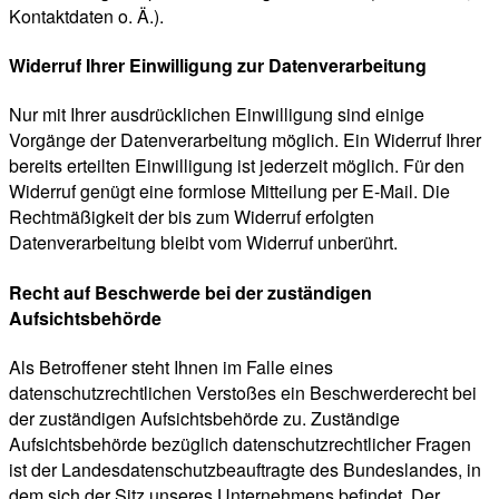
Kontaktdaten o. Ä.).
Widerruf Ihrer Einwilligung zur Datenverarbeitung
Nur mit Ihrer ausdrücklichen Einwilligung sind einige
Vorgänge der Datenverarbeitung möglich. Ein Widerruf Ihrer
bereits erteilten Einwilligung ist jederzeit möglich. Für den
Widerruf genügt eine formlose Mitteilung per E-Mail. Die
Rechtmäßigkeit der bis zum Widerruf erfolgten
Datenverarbeitung bleibt vom Widerruf unberührt.
Recht auf Beschwerde bei der zuständigen
Aufsichtsbehörde
Als Betroffener steht Ihnen im Falle eines
datenschutzrechtlichen Verstoßes ein Beschwerderecht bei
der zuständigen Aufsichtsbehörde zu. Zuständige
Aufsichtsbehörde bezüglich datenschutzrechtlicher Fragen
ist der Landesdatenschutzbeauftragte des Bundeslandes, in
dem sich der Sitz unseres Unternehmens befindet. Der