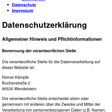
Datenschutz
Impressum
Datenschutzerklärung
Allgemeiner Hinweis und Pflichtinformationen
Benennung der verantwortlichen Stelle
Die verantwortliche Stelle für die Datenverarbeitung auf
dieser Website ist:
Reiner Kämpfe
Buchenstraße 2
90530 W
endelstein
Die verantwortliche Stelle entscheidet allein oder
gemeinsam mit anderen über die Zwecke und Mittel der
Verarbeitung von personenbezogenen Daten (z.B. Namen,