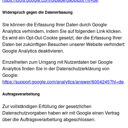
Widerspruch gegen die Datenerfassung
Sie können die Erfassung Ihrer Daten durch Google
Analytics verhindern, indem Sie auf folgenden Link klicken.
Es wird ein Opt-Out-Cookie gesetzt, der die Erfassung Ihrer
Daten bei zukünftigen Besuchen unserer Website verhindert:
Google Analytics deaktivieren.
Einzelheiten zum Umgang mit Nutzerdaten bei Google
Analytics finden Sie in der Datenschutzerklärung von
Google:
https://support.google.com/analytics/answer/6004245?hl=de
.
Auftragsverarbeitung
Zur vollständigen Erfüllung der gesetzlichen
Datenschutzvorgaben haben wir mit Google einen Vertrag
über die Auftragsverarbeitung abgeschlossen.