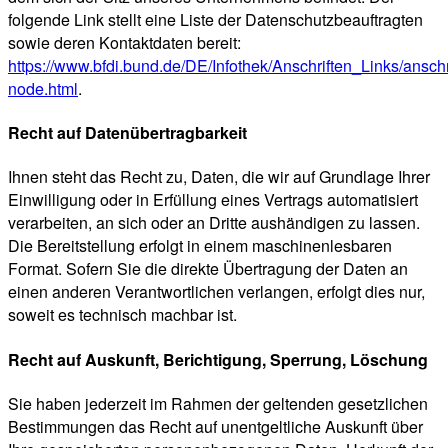
folgende Link stellt eine Liste der Datenschutzbeauftragten
sowie deren Kontaktdaten bereit:
https://www.bfdi.bund.de/DE/Infothek/Anschriften_Links/anschr
node.html
.
Recht auf Datenübertragbarkeit
Ihnen steht das Recht zu, Daten, die wir auf Grundlage Ihrer
Einwilligung oder in Erfüllung eines Vertrags automatisiert
verarbeiten, an sich oder an Dritte aushändigen zu lassen.
Die Bereitstellung erfolgt in einem maschinenlesbaren
Format. Sofern Sie die direkte Übertragung der Daten an
einen anderen Verantwortlichen verlangen, erfolgt dies nur,
soweit es technisch machbar ist.
Recht auf Auskunft, Berichtigung, Sperrung, Löschung
Sie haben jederzeit im Rahmen der geltenden gesetzlichen
Bestimmungen das Recht auf unentgeltliche Auskunft über