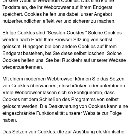
Unsere Website verwendet Cookies. Das sind kleine
Textdateien, die Ihr Webbrowser auf Ihrem Endgerät
speichert. Cookies helfen uns dabei, unser Angebot
nutzerfreundlicher, effektiver und sicherer zu machen.
Einige Cookies sind “Session-Cookies.” Solche Cookies
werden nach Ende Ihrer Browser-Sitzung von selbst
gelöscht. Hingegen bleiben andere Cookies auf Ihrem
Endgerät bestehen, bis Sie diese selbst löschen. Solche
Cookies helfen uns, Sie bei Rückkehr auf unserer Website
wiederzuerkennen.
Mit einem modernen Webbrowser können Sie das Setzen
von Cookies überwachen, einschränken oder unterbinden.
Viele Webbrowser lassen sich so konfigurieren, dass
Cookies mit dem Schließen des Programms von selbst
gelöscht werden. Die Deaktivierung von Cookies kann eine
eingeschränkte Funktionalität unserer Website zur Folge
haben.
Das Setzen von Cookies, die zur Ausübung elektronischer