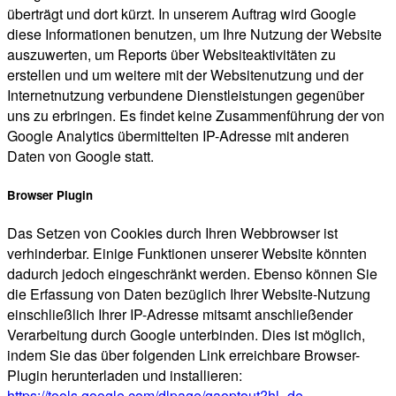
überträgt und dort kürzt. In unserem Auftrag wird Google
diese Informationen benutzen, um Ihre Nutzung der Website
auszuwerten, um Reports über Websiteaktivitäten zu
erstellen und um weitere mit der Websitenutzung und der
Internetnutzung verbundene Dienstleistungen gegenüber
uns zu erbringen. Es findet keine Zusammenführung der von
Google Analytics übermittelten IP-Adresse mit anderen
Daten von Google statt.
Browser Plugin
Das Setzen von Cookies durch Ihren Webbrowser ist
verhinderbar. Einige Funktionen unserer Website könnten
dadurch jedoch eingeschränkt werden. Ebenso können Sie
die Erfassung von Daten bezüglich Ihrer Website-Nutzung
einschließlich Ihrer IP-Adresse mitsamt anschließender
Verarbeitung durch Google unterbinden. Dies ist möglich,
indem Sie das über folgenden Link erreichbare Browser-
Plugin herunterladen und installieren:
https://tools.google.com/dlpage/gaoptout?hl=de
.