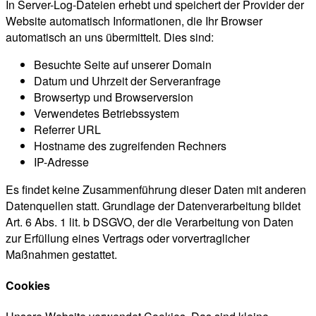
In Server-Log-Dateien erhebt und speichert der Provider der
Website automatisch Informationen, die Ihr Browser
automatisch an uns übermittelt. Dies sind:
Besuchte Seite auf unserer Domain
Datum und Uhrzeit der Serveranfrage
Browsertyp und Browserversion
Verwendetes Betriebssystem
Referrer URL
Hostname des zugreifenden Rechners
IP-Adresse
Es findet keine Zusammenführung dieser Daten mit anderen
Datenquellen statt. Grundlage der Datenverarbeitung bildet
Art. 6 Abs. 1 lit. b DSGVO, der die Verarbeitung von Daten
zur Erfüllung eines Vertrags oder vorvertraglicher
Maßnahmen gestattet.
Cookies